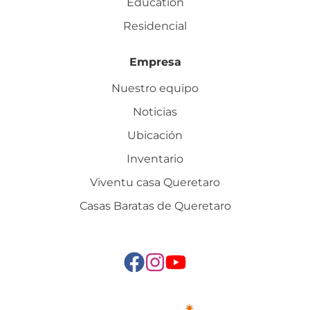
Education
Residencial
Empresa
Nuestro equipo
Noticias
Ubicación
Inventario
Viventu casa Queretaro
Casas Baratas de Queretaro