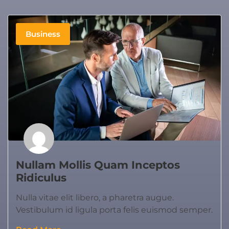
Business
Nullam Mollis Quam Inceptos
Ridiculus
Nulla vitae elit libero, a pharetra augue.
Vestibulum id ligula porta felis euismod semper.