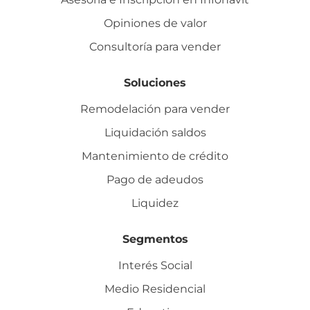
Opiniones de valor
Consultoría para vender
Soluciones
Remodelación para vender
Liquidación saldos
Mantenimiento de crédito
Pago de adeudos
Liquidez
Segmentos
Interés Social
Medio Residencial