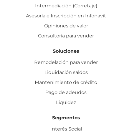
Intermediación (Corretaje)
Asesoría e Inscripción en Infonavit
Opiniones de valor
Consultoría para vender
Soluciones
Remodelación para vender
Liquidación saldos
Mantenimiento de crédito
Pago de adeudos
Liquidez
Segmentos
Interés Social