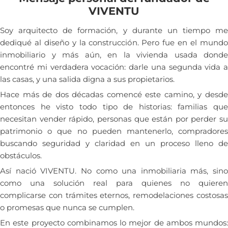
VIVENTU
Soy arquitecto de formación, y durante un tiempo me
dediqué al diseño y la construcción. Pero fue en el mundo
inmobiliario y más aún, en la vivienda usada donde
encontré mi verdadera vocación: darle una segunda vida a
las casas, y una salida digna a sus propietarios.
Hace más de dos décadas comencé este camino, y desde
entonces he visto todo tipo de historias: familias que
necesitan vender rápido, personas que están por perder su
patrimonio o que no pueden mantenerlo, compradores
buscando seguridad y claridad en un proceso lleno de
obstáculos.
Así nació VIVENTU. No como una inmobiliaria más, sino
como una solución real para quienes no quieren
complicarse con trámites eternos, remodelaciones costosas
o promesas que nunca se cumplen.
En este proyecto combinamos lo mejor de ambos mundos: