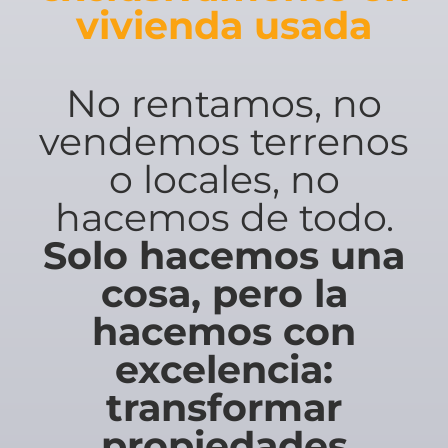
vivienda usada
No rentamos, no
vendemos terrenos
o locales, no
hacemos de todo.
Solo hacemos una
cosa, pero la
hacemos con
excelencia:
transformar
propiedades