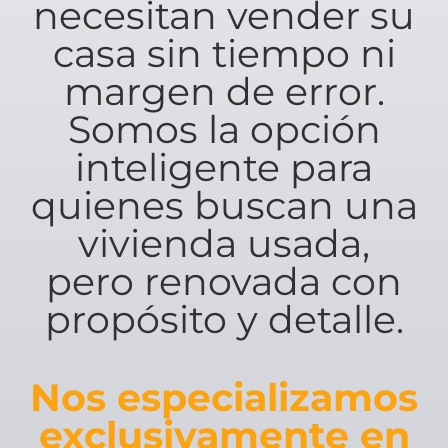
necesitan vender su
casa sin tiempo ni
margen de error.
Somos la opción
inteligente para
quienes buscan una
vivienda usada,
pero renovada con
propósito y detalle.
Nos especializamos
exclusivamente en