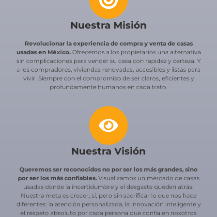
Nuestra Misión
Revolucionar la experiencia de compra y venta de casas
usadas en México.
Ofrecemos a los propietarios una alternativa
sin complicaciones para vender su casa con rapidez y certeza. Y
a los compradores, viviendas renovadas, accesibles y listas para
vivir. Siempre con el compromiso de ser claros, eficientes y
profundamente humanos en cada trato.
Nuestra Visión
Queremos ser reconocidos no por ser los más grandes, sino
por ser los más confiables.
Visualizamos un mercado de casas
usadas donde la incertidumbre y el desgaste queden atrás.
Nuestra meta es crecer, sí, pero sin sacrificar lo que nos hace
diferentes: la atención personalizada, la innovación inteligente y
el respeto absoluto por cada persona que confía en nosotros