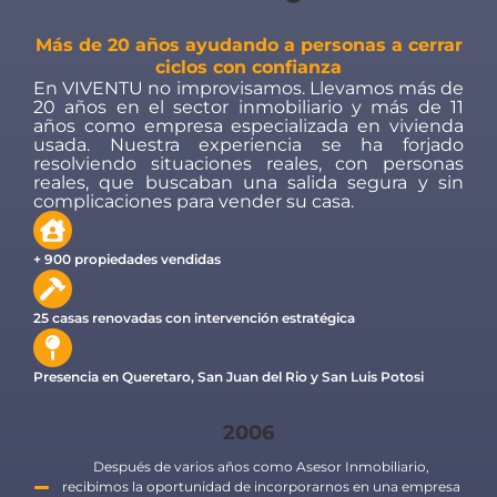
Más de 20 años ayudando a personas a cerrar
ciclos con confianza
En VIVENTU no improvisamos. Llevamos más de
20 años en el sector inmobiliario y más de 11
años como empresa especializada en vivienda
usada. Nuestra experiencia se ha forjado
resolviendo situaciones reales, con personas
reales, que buscaban una salida segura y sin
complicaciones para vender su casa.
+ 900 propiedades vendidas
25 casas renovadas con intervención estratégica
Presencia en Queretaro, San Juan del Rio y San Luis Potosi
2006
Después de varios años como Asesor Inmobiliario,
recibimos la oportunidad de incorporarnos en una empresa