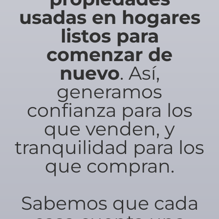
usadas en hogares
listos para
comenzar de
nuevo
. Así,
generamos
confianza para los
que venden, y
tranquilidad para los
que compran.
Sabemos que cada