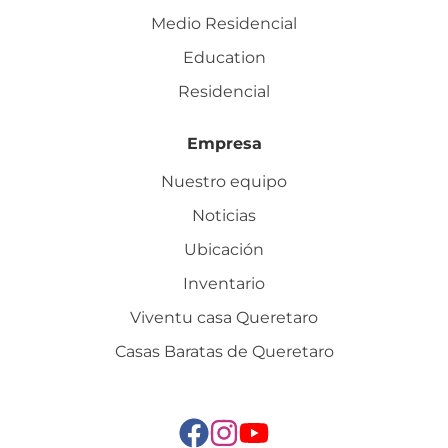
Medio Residencial
Education
Residencial
Empresa
Nuestro equipo
Noticias
Ubicación
Inventario
Viventu casa Queretaro
Casas Baratas de Queretaro