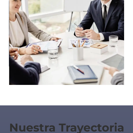
Nuestra Trayectoria