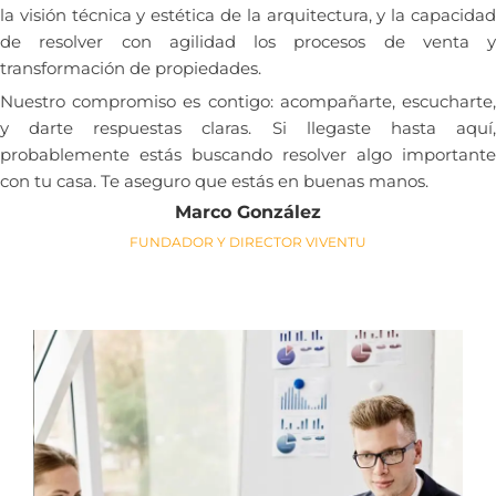
la visión técnica y estética de la arquitectura, y la capacidad
de resolver con agilidad los procesos de venta y
transformación de propiedades.
Nuestro compromiso es contigo: acompañarte, escucharte,
y darte respuestas claras. Si llegaste hasta aquí,
probablemente estás buscando resolver algo importante
con tu casa. Te aseguro que estás en buenas manos.
Marco González
FUNDADOR Y DIRECTOR VIVENTU