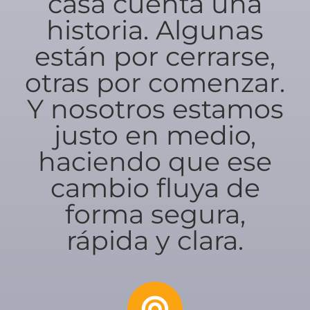
casa cuenta una
historia. Algunas
están por cerrarse,
otras por comenzar.
Y nosotros estamos
justo en medio,
haciendo que ese
cambio fluya de
forma segura,
rápida y clara.