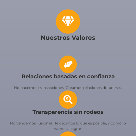
Nuestros Valores
Relaciones basadas en confianza
No hacemos transacciones. Creamos relaciones duraderas.
Transparencia sin rodeos
No vendemos ilusiones. Te decimos lo que es posible, y cómo lo
vamos a lograr.