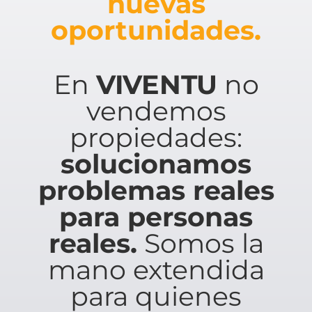
nuevas
oportunidades.
En
VIVENTU
no
vendemos
propiedades:
solucionamos
problemas reales
para personas
reales.
Somos la
mano extendida
para quienes