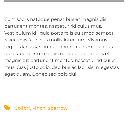
Cum sociis natoque penatibus et magnis dis
parturient montes, nascetur ridiculus mus.
Vestibulum id ligula porta felis euismod semper.
Maecenas faucibus mollis interdum. Vivamus
sagittis lacus vel augue laoreet rutrum faucibus
dolor auctor. Cum sociis natoque penatibus et
magnis dis parturient montes, nascetur ridiculus
mus. Cras justo odio, dapibus ac facilisis in, egestas
eget quam. Donec sed odio dui.
Colibri
,
Finch
,
Sparrow