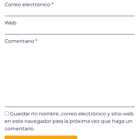
Correo electrónico
*
Web
Comentario
*
Guardar mi nombre, correo electrónico y sitio web
en este navegador para la próxima vez que haga un
comentario.