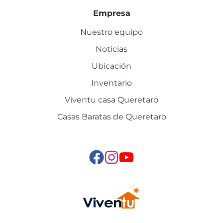
Empresa
Nuestro equipo
Noticias
Ubicación
Inventario
Viventu casa Queretaro
Casas Baratas de Queretaro