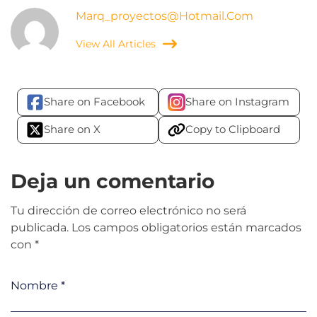
Marq_proyectos@hotmail.com
View All Articles
Share on Facebook
Share on Instagram
Share on X
Copy to Clipboard
Deja un comentario
Tu dirección de correo electrónico no será
publicada.
Los campos obligatorios están marcados
con
*
Nombre
*