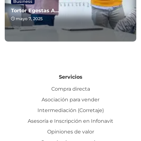
Business
Tortor Egestas A...
mayo 7, 2025
Servicios
Compra directa
Asociación para vender
Intermediación (Corretaje)
Asesoría e Inscripción en Infonavit
Opiniones de valor