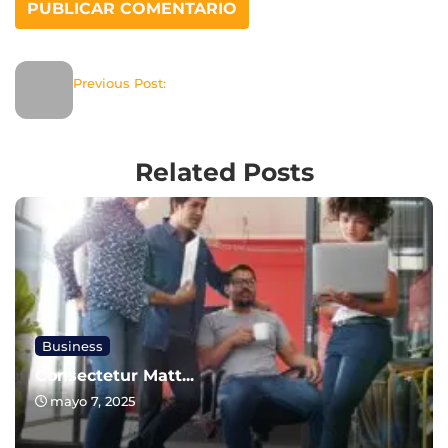
Previous Post:
Related Posts
Business
Consectetur Matt...
mayo 7, 2025