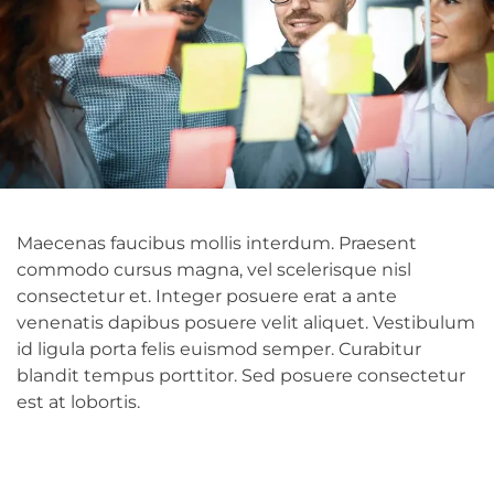
Maecenas faucibus mollis interdum. Praesent
commodo cursus magna, vel scelerisque nisl
consectetur et. Integer posuere erat a ante
venenatis dapibus posuere velit aliquet. Vestibulum
id ligula porta felis euismod semper. Curabitur
blandit tempus porttitor. Sed posuere consectetur
est at lobortis.