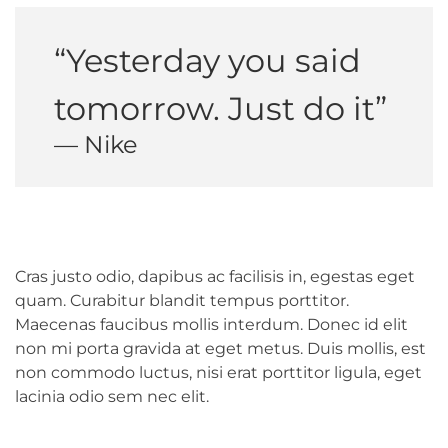
“Yesterday you said
tomorrow. Just do it”
— Nike
Cras justo odio, dapibus ac facilisis in, egestas eget
quam. Curabitur blandit tempus porttitor.
Maecenas faucibus mollis interdum. Donec id elit
non mi porta gravida at eget metus. Duis mollis, est
non commodo luctus, nisi erat porttitor ligula, eget
lacinia odio sem nec elit.