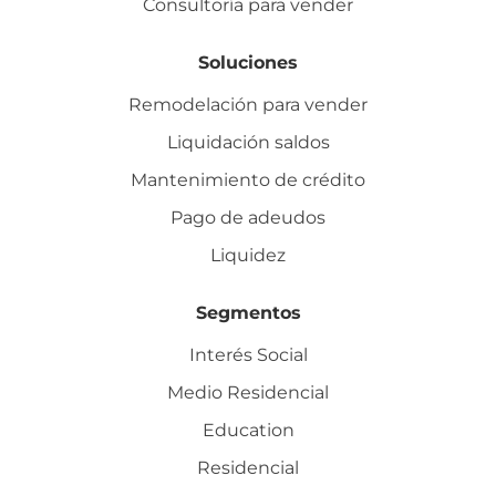
Consultoría para vender
Soluciones
Remodelación para vender
Liquidación saldos
Mantenimiento de crédito
Pago de adeudos
Liquidez
Segmentos
Interés Social
Medio Residencial
Education
Residencial